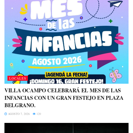
LOCALES
VILLA OCAMPO CELEBRARÁ EL MES DE LAS
INFANCIAS CON UN GRAN FESTEJO EN PLAZA
BELGRANO.
AGOSTO 7, 2026
120