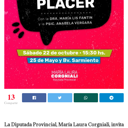
13
Compartir
La Diputada Provincial, María Laura Corgniali, invita