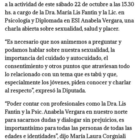
a la actividad de este sábado 22 de octubre a las 15.30
hs. a cargo de la Dra. María Lis Fantin y la Lic. en
Psicología y Diplomada en ESI Anabela Vergara, una
charla abierta sobre sexualidad, salud y placer.
“Es necesario que nos animemos a preguntar y
podamos hablar sobre nuestra sexualidad, la
importancia del cuidado y autocuidado, el
consentimiento y otros puntos que atraviesan todo
lo relacionado con un tema que es tabú y que,
especialmente los jóvenes, piden conocer y charlar
al respecto”, expresó la Diputada.
“Poder contar con profesionales como la Dra. Lis
Fantin y la Psic. Anabela Vergara en nuestro norte
para sacarnos dudas y dialogar sin prejuicios, es
importantísimo para todas las personas de todas las
edades e identidades”, dijo María Laura Corgniali