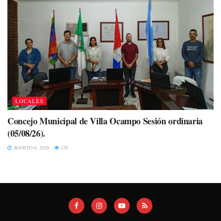
LOCALES
Concejo Municipal de Villa Ocampo Sesión ordinaria
(05/08/26).
AGOSTO 6, 2026
120