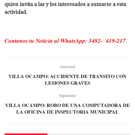
quien invita a las y los interesados a sumarse a esta
actividad.
Contanos tu Noticia al WhatsApp: 3482- 419-217
Anterior
VILLA OCAMPO: ACCIDENTE DE TRANSITO CON
LESIONES GRAVES
Siguiente
VILLA OCAMPO: ROBO DE UNA COMPUTADORA DE
LA OFICINA DE INSPECTORIA MUNICIPAL