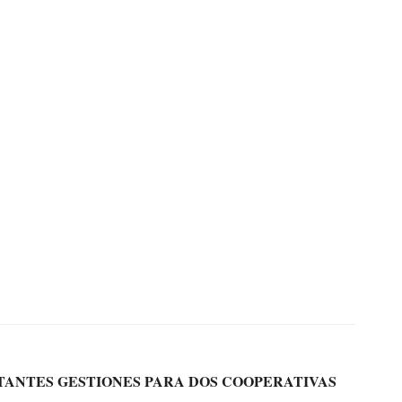
TANTES GESTIONES PARA DOS COOPERATIVAS