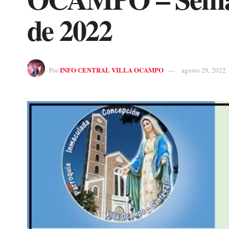
de 2022
INFO CENTRAL VILLA OCAMPO
Por
agosto 29, 2022