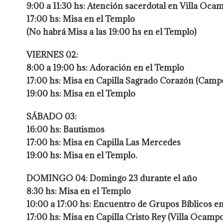
9:00 a 11:30 hs: Atención sacerdotal en Villa Oca
17:00 hs: Misa en el Templo
(No habrá Misa a las 19:00 hs en el Templo)
VIERNES 02:
8:00 a 19:00 hs: Adoración en el Templo
17:00 hs: Misa en Capilla Sagrado Corazón (Campo
19:00 hs: Misa en el Templo
SÁBADO 03:
16:00 hs: Bautismos
17:00 hs: Misa en Capilla Las Mercedes
19:00 hs: Misa en el Templo.
DOMINGO 04: Domingo 23 durante el año
8:30 hs: Misa en el Templo
10:00 a 17:00 hs: Encuentro de Grupos Bíblicos en
17:00 hs: Misa en Capilla Cristo Rey (Villa Ocampo