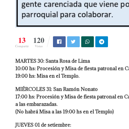
13
120
Compartir
Vistas
MARTES 30: Santa Rosa de Lima
10:00 hs: Procesión y Misa de fiesta patronal en C
19:00 hs: Misa en el Templo.
MIÉRCOLES 31: San Ramón Nonato
17:00 hs: Procesión y Misa de fiesta patronal en 
a las embarazadas.
(No habrá Misa a las 19:00 hs en el Templo)
JUEVES 01 de setiembre: