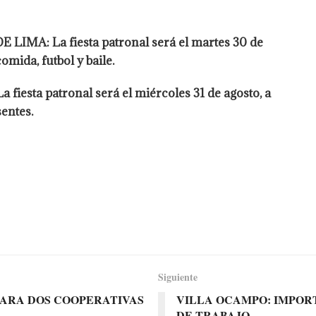
A: La fiesta patronal será el martes 30 de
omida, futbol y baile.
ta patronal será el miércoles 31 de agosto, a
entes.
Siguiente
PARA DOS COOPERATIVAS
VILLA OCAMPO: IMPOR
DE TRABAJO