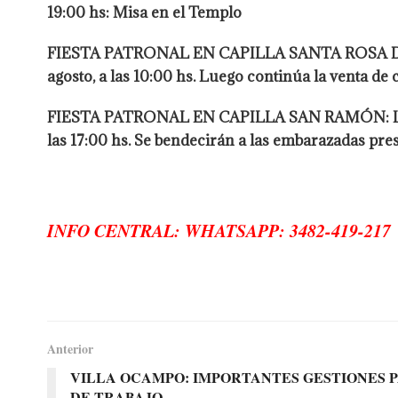
19:00 hs: Misa en el Templo
FIESTA PATRONAL EN CAPILLA SANTA ROSA DE LIM
agosto, a las 10:00 hs. Luego continúa la venta de c
FIESTA PATRONAL EN CAPILLA SAN RAMÓN: La fies
las 17:00 hs. Se bendecirán a las embarazadas pres
INFO CENTRAL: WHATSAPP: 3482-419-217
Anterior
VILLA OCAMPO: IMPORTANTES GESTIONES 
DE TRABAJO