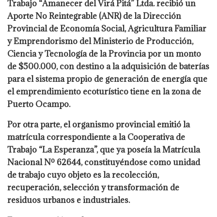
Trabajo “Amanecer del Virá Pitá” Ltda. recibió un
Aporte No Reintegrable (ANR) de la Dirección
Provincial de Economía Social, Agricultura Familiar
y Emprendorismo del Ministerio de Producción,
Ciencia y Tecnología de la Provincia por un monto
de $500.000, con destino a la adquisición de baterías
para el sistema propio de generación de energía que
el emprendimiento ecoturístico tiene en la zona de
Puerto Ocampo.
Por otra parte, el organismo provincial emitió la
matrícula correspondiente a la Cooperativa de
Trabajo “La Esperanza”, que ya poseía la Matrícula
Nacional Nº 62644, constituyéndose como unidad
de trabajo cuyo objeto es la recolección,
recuperación, selección y transformación de
residuos urbanos e industriales.