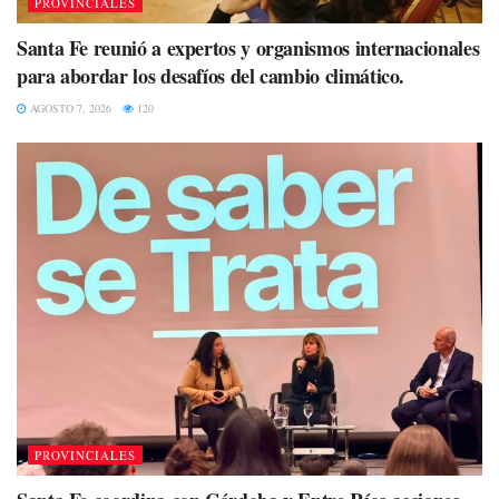
PROVINCIALES
Santa Fe reunió a expertos y organismos internacionales
para abordar los desafíos del cambio climático.
AGOSTO 7, 2026
120
PROVINCIALES