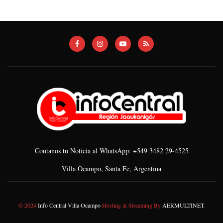
Contanos tu Noticia al WhatsApp: +549 3482 29-4525
Villa Ocampo, Santa Fe, Argentina
© 2024
Info Central Villa Ocampo
Hosting & Streaming By
AERMULTINET
.