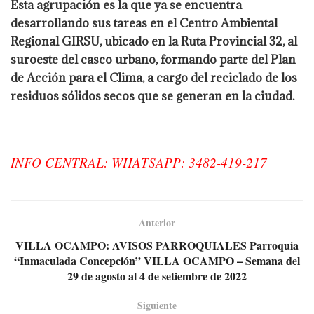
Esta agrupación es la que ya se encuentra
desarrollando sus tareas en el Centro Ambiental
Regional GIRSU, ubicado en la Ruta Provincial 32, al
suroeste del casco urbano, formando parte del Plan
de Acción para el Clima, a cargo del reciclado de los
residuos sólidos secos que se generan en la ciudad.
INFO CENTRAL: WHATSAPP: 3482-419-217
Anterior
VILLA OCAMPO: AVISOS PARROQUIALES Parroquia
“Inmaculada Concepción” VILLA OCAMPO – Semana del
29 de agosto al 4 de setiembre de 2022
Siguiente