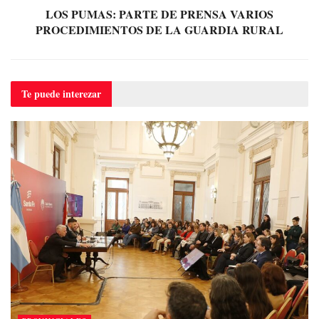
LOS PUMAS: PARTE DE PRENSA VARIOS
PROCEDIMIENTOS DE LA GUARDIA RURAL
Te puede
interezar