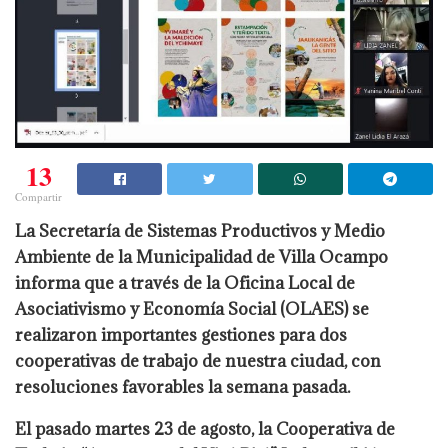
13
Compartir
La Secretaría de Sistemas Productivos y Medio
Ambiente de la Municipalidad de Villa Ocampo
informa que a través de la Oficina Local de
Asociativismo y Economía Social (OLAES) se
realizaron importantes gestiones para dos
cooperativas de trabajo de nuestra ciudad, con
resoluciones favorables la semana pasada.
El pasado martes 23 de agosto, la Cooperativa de