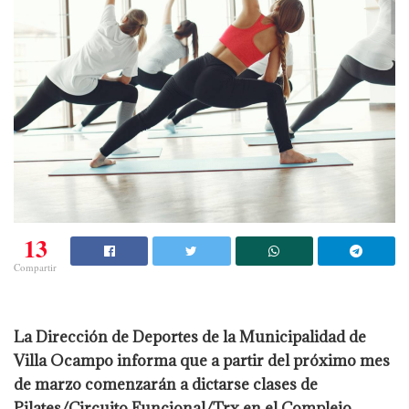
13
Compartir
La Dirección de Deportes de la Municipalidad de
Villa Ocampo informa que a partir del próximo mes
de marzo comenzarán a dictarse clases de
Pilates/Circuito Funcional/Trx en el Complejo