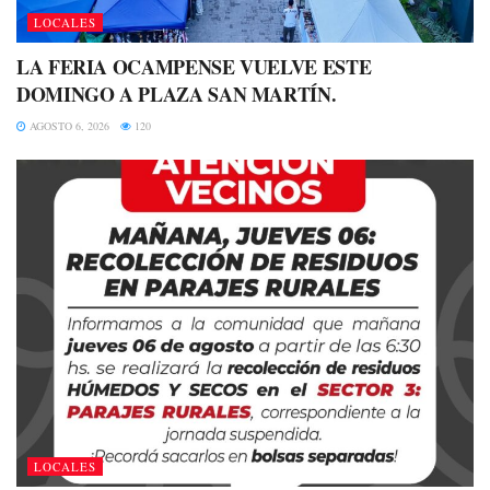
LOCALES
LA FERIA OCAMPENSE VUELVE ESTE
DOMINGO A PLAZA SAN MARTÍN.
AGOSTO 6, 2026
120
LOCALES