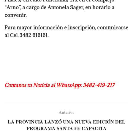
“Arno”, a cargo de Antonela Sager, en horario a
convenir.
Para mayor información e inscripción, comunicarse
al Cel. 3482 616161.
Contanos tu Noticia al WhatsApp: 3482-419-217
Anterior
LA PROVINCIA LANZÓ UNA NUEVA EDICIÓN DEL
PROGRAMA SANTA FE CAPACITA