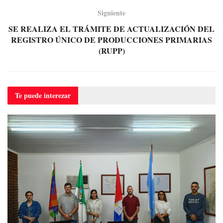
Siguiente
SE REALIZA EL TRÁMITE DE ACTUALIZACIÓN DEL
REGISTRO ÚNICO DE PRODUCCIONES PRIMARIAS
(RUPP)
Te puede
interezar