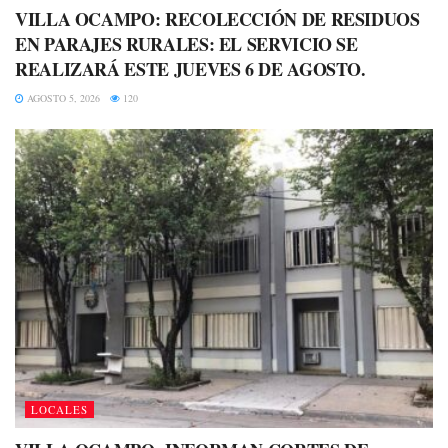
VILLA OCAMPO: RECOLECCIÓN DE RESIDUOS
EN PARAJES RURALES: EL SERVICIO SE
REALIZARÁ ESTE JUEVES 6 DE AGOSTO.
AGOSTO 5, 2026
120
LOCALES