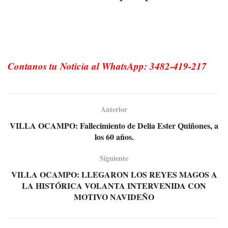
Contanos tu Noticia al WhatsApp: 3482-419-217
Anterior
VILLA OCAMPO: Fallecimiento de Delia Ester Quiñones, a
los 60 años.
Siguiente
VILLA OCAMPO: LLEGARON LOS REYES MAGOS A
LA HISTÓRICA VOLANTA INTERVENIDA CON
MOTIVO NAVIDEÑO