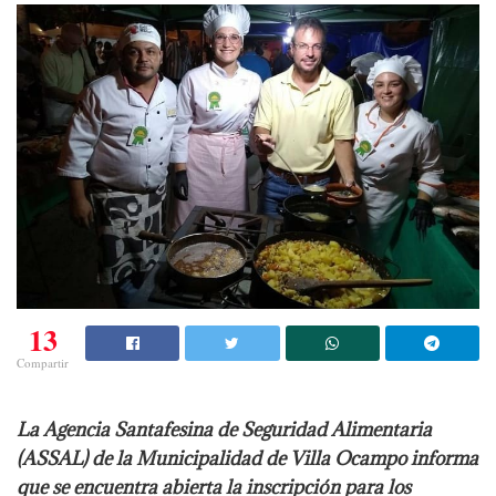
13
Compartir
La Agencia Santafesina de Seguridad Alimentaria
(ASSAL) de la Municipalidad de Villa Ocampo informa
que se encuentra abierta la inscripción para los