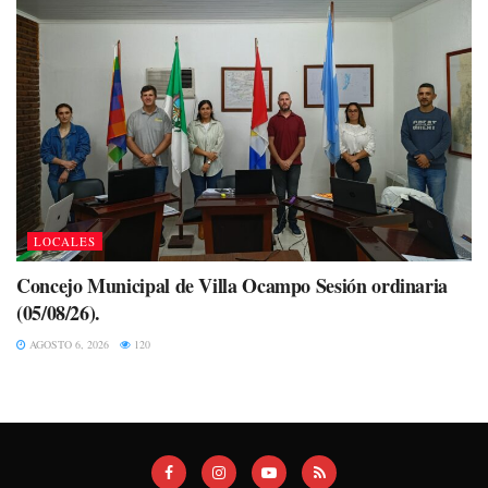
LOCALES
Concejo Municipal de Villa Ocampo Sesión ordinaria
(05/08/26).
AGOSTO 6, 2026
120