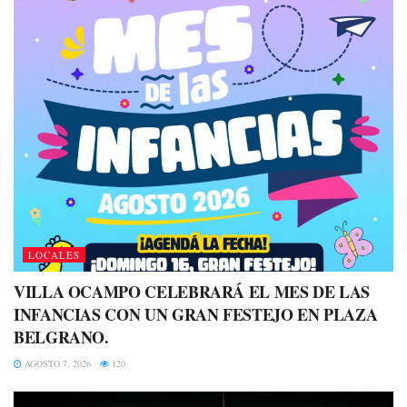
LOCALES
VILLA OCAMPO CELEBRARÁ EL MES DE LAS
INFANCIAS CON UN GRAN FESTEJO EN PLAZA
BELGRANO.
AGOSTO 7, 2026
120