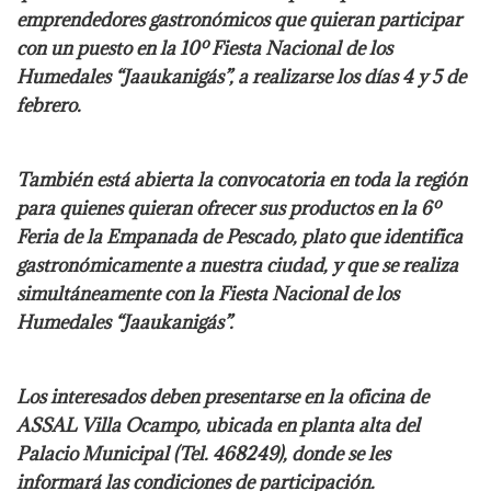
emprendedores gastronómicos que quieran participar
con un puesto en la 10º Fiesta Nacional de los
Humedales “Jaaukanigás”, a realizarse los días 4 y 5 de
febrero.
También está abierta la convocatoria en toda la región
para quienes quieran ofrecer sus productos en la 6º
Feria de la Empanada de Pescado, plato que identifica
gastronómicamente a nuestra ciudad, y que se realiza
simultáneamente con la Fiesta Nacional de los
Humedales “Jaaukanigás”.
Los interesados deben presentarse en la oficina de
ASSAL Villa Ocampo, ubicada en planta alta del
Palacio Municipal (Tel. 468249), donde se les
informará las condiciones de participación.