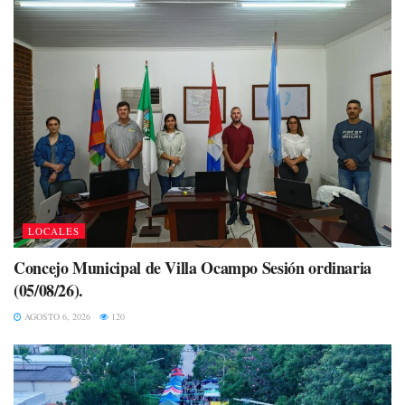
LOCALES
Concejo Municipal de Villa Ocampo Sesión ordinaria
(05/08/26).
AGOSTO 6, 2026
120