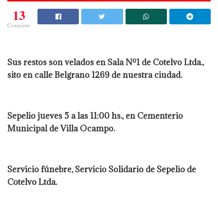
13
Compartir
Sus restos son velados en Sala Nº1 de Cotelvo Ltda.,
sito en calle Belgrano 1269 de nuestra ciudad.
Sepelio jueves 5 a las 11:00 hs., en Cementerio
Municipal de Villa Ocampo.
Servicio fúnebre, Servicio Solidario de Sepelio de
Cotelvo Ltda.