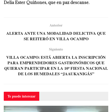
Delia Ester Quiñones, que en paz descanse.
Anterior
ALERTA ANTE UNA MODALIDAD DELICTIVA QUE
SE REITERÓ EN VILLA OCAMPO
Siguiente
VILLA OCAMPO: ESTÁ ABIERTA LA INSCRIPCIÓN
PARA EMPRENDEDORES GASTRONÓMICOS QUE
QUIERAN PARTICIPAR EN LA 10º FIESTA NACIONAL
DE LOS HUMEDALES “JAAUKANIGÁS”
Te puede
interezar