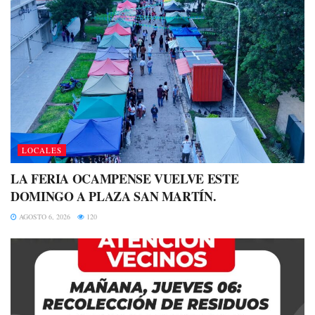
LOCALES
LA FERIA OCAMPENSE VUELVE ESTE
DOMINGO A PLAZA SAN MARTÍN.
AGOSTO 6, 2026
120