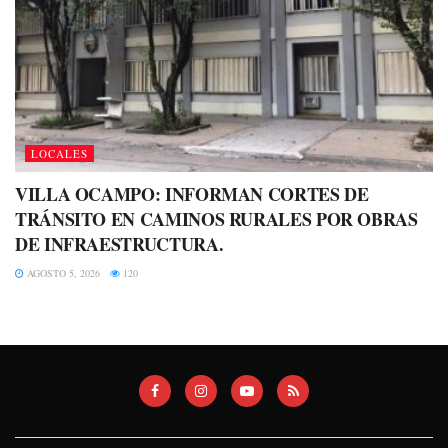
LOCALES
VILLA OCAMPO: INFORMAN CORTES DE
TRÁNSITO EN CAMINOS RURALES POR OBRAS
DE INFRAESTRUCTURA.
AGOSTO 5, 2026
120