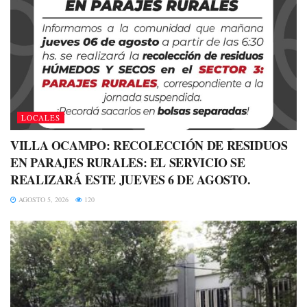
LOCALES
VILLA OCAMPO: RECOLECCIÓN DE RESIDUOS
EN PARAJES RURALES: EL SERVICIO SE
REALIZARÁ ESTE JUEVES 6 DE AGOSTO.
AGOSTO 5, 2026
120