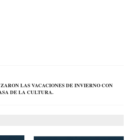
ZARON LAS VACACIONES DE INVIERNO CON
CASA DE LA CULTURA.