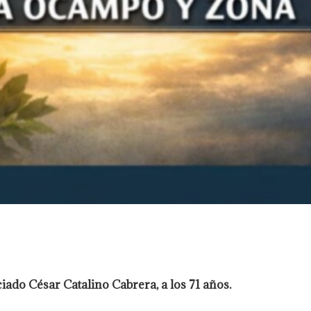
ciado César Catalino Cabrera, a los 71 años.