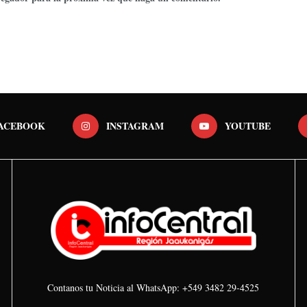
ACEBOOK
INSTAGRAM
YOUTUBE
Contanos tu Noticia al WhatsApp: +549 3482 29-4525