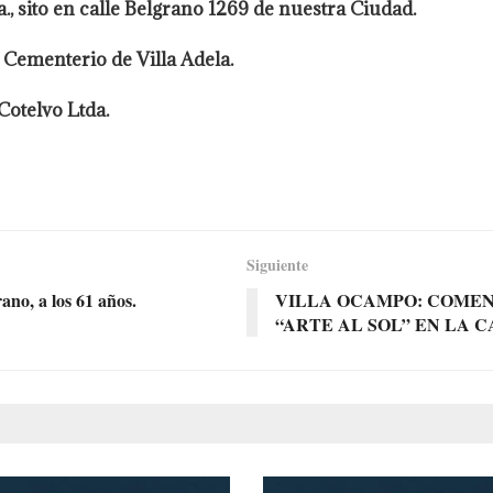
., sito en calle Belgrano 1269 de nuestra Ciudad.
n Cementerio de Villa Adela.
Cotelvo Ltda.
Siguiente
no, a los 61 años.
VILLA OCAMPO: COMEN
“ARTE AL SOL” EN LA 