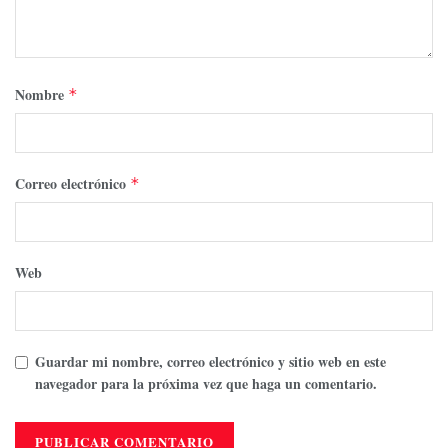
Nombre
*
Correo electrónico
*
Web
Guardar mi nombre, correo electrónico y sitio web en este
navegador para la próxima vez que haga un comentario.