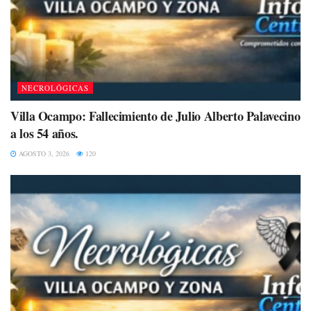
NECROLÓGICAS
Villa Ocampo: Fallecimiento de Julio Alberto Palavecino
a los 54 años.
AGOSTO 3, 2026
120