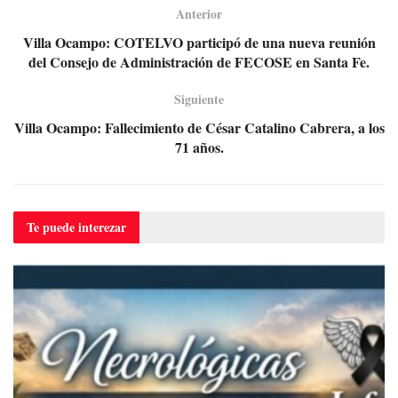
Anterior
Villa Ocampo: COTELVO participó de una nueva reunión
del Consejo de Administración de FECOSE en Santa Fe.
Siguiente
Villa Ocampo: Fallecimiento de César Catalino Cabrera, a los
71 años.
Te puede
interezar