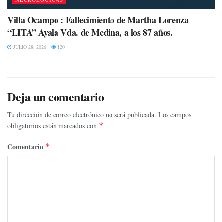
Villa Ocampo : Fallecimiento de Martha Lorenza
“LITA” Ayala Vda. de Medina, a los 87 años.
JULIO 28, 2026
120
Deja un comentario
Tu dirección de correo electrónico no será publicada.
Los campos
obligatorios están marcados con
*
Comentario
*