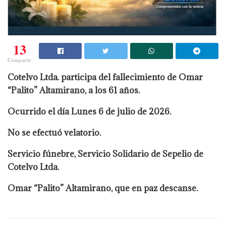
13
Compartir
Cotelvo Ltda. participa del fallecimiento de Omar
“Palito” Altamirano, a los 61 años.
Ocurrido el día Lunes 6 de julio de 2026.
No se efectuó velatorio.
Servicio fúnebre, Servicio Solidario de Sepelio de
Cotelvo Ltda.
Omar “Palito” Altamirano, que en paz descanse.