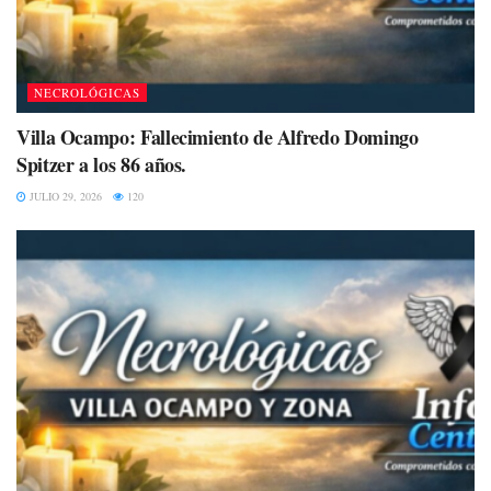
NECROLÓGICAS
Villa Ocampo: Fallecimiento de Alfredo Domingo
Spitzer a los 86 años.
JULIO 29, 2026
120