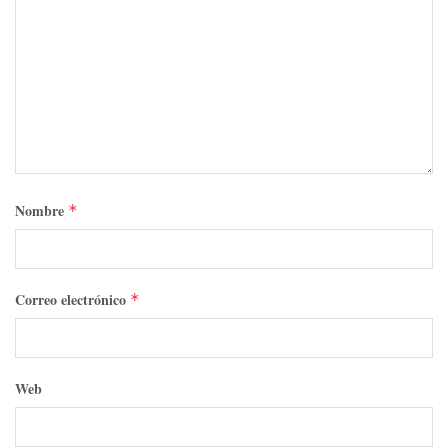
Nombre
*
Correo electrónico
*
Web