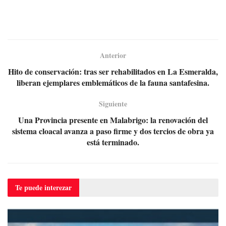
Anterior
Hito de conservación: tras ser rehabilitados en La Esmeralda,
liberan ejemplares emblemáticos de la fauna santafesina.
Siguiente
Una Provincia presente en Malabrigo: la renovación del
sistema cloacal avanza a paso firme y dos tercios de obra ya
está terminado.
Te puede
interezar