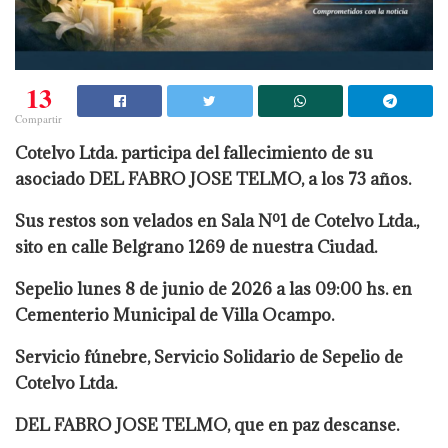
13
Compartir
Cotelvo Ltda. participa del fallecimiento de su
asociado DEL FABRO JOSE TELMO, a los 73 años.
Sus restos son velados en Sala Nº1 de Cotelvo Ltda.,
sito en calle Belgrano 1269 de nuestra Ciudad.
Sepelio lunes 8 de junio de 2026 a las 09:00 hs. en
Cementerio Municipal de Villa Ocampo.
Servicio fúnebre, Servicio Solidario de Sepelio de
Cotelvo Ltda.
DEL FABRO JOSE TELMO, que en paz descanse.