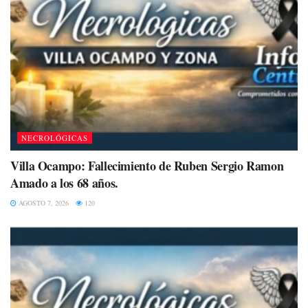
NECROLÓGICAS
Villa Ocampo: Fallecimiento de Ruben Sergio Ramon
Amado a los 68 años.
AGOSTO 7, 2026
120