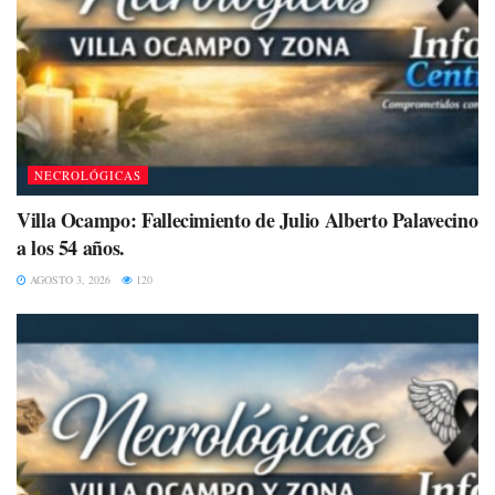
NECROLÓGICAS
Villa Ocampo: Fallecimiento de Julio Alberto Palavecino
a los 54 años.
AGOSTO 3, 2026
120