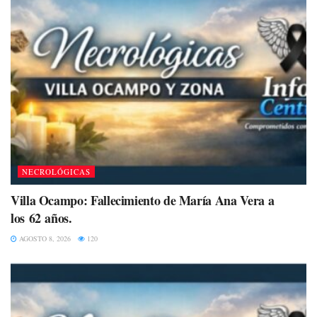
NECROLÓGICAS
Villa Ocampo: Fallecimiento de María Ana Vera a
los 62 años.
AGOSTO 8, 2026
120