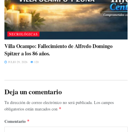
NECROLÓGICAS
Villa Ocampo: Fallecimiento de Alfredo Domingo
Spitzer a los 86 años.
JULIO 29, 2026
120
Deja un comentario
Tu dirección de correo electrónico no será publicada.
Los campos
obligatorios están marcados con
*
Comentario
*