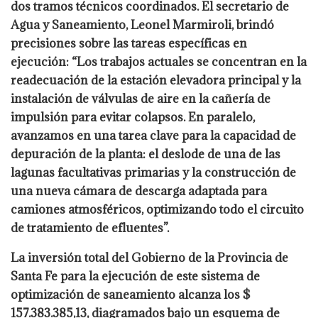
dos tramos técnicos coordinados. El secretario de
Agua y Saneamiento, Leonel Marmiroli, brindó
precisiones sobre las tareas específicas en
ejecución: “Los trabajos actuales se concentran en la
readecuación de la estación elevadora principal y la
instalación de válvulas de aire en la cañería de
impulsión para evitar colapsos. En paralelo,
avanzamos en una tarea clave para la capacidad de
depuración de la planta: el deslode de una de las
lagunas facultativas primarias y la construcción de
una nueva cámara de descarga adaptada para
camiones atmosféricos, optimizando todo el circuito
de tratamiento de efluentes”.
La inversión total del Gobierno de la Provincia de
Santa Fe para la ejecución de este sistema de
optimización de saneamiento alcanza los $
157.383.385,13, diagramados bajo un esquema de