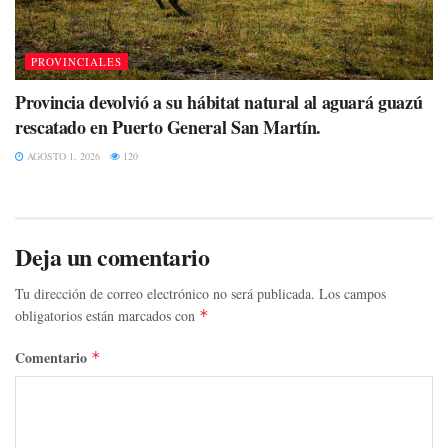
PROVINCIALES
Provincia devolvió a su hábitat natural al aguará guazú
rescatado en Puerto General San Martín.
AGOSTO 1, 2026
120
Deja un comentario
Tu dirección de correo electrónico no será publicada.
Los campos
obligatorios están marcados con
*
Comentario
*