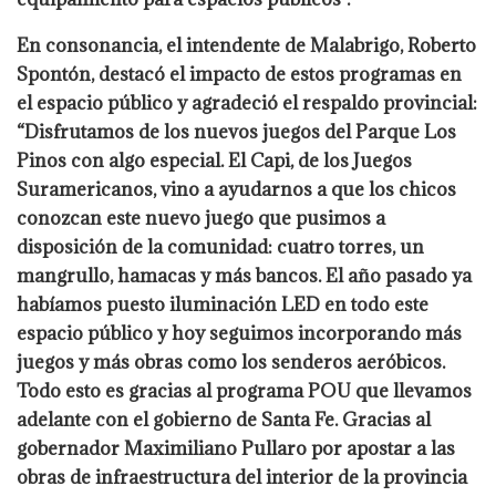
En consonancia, el intendente de Malabrigo, Roberto
Spontón, destacó el impacto de estos programas en
el espacio público y agradeció el respaldo provincial:
“Disfrutamos de los nuevos juegos del Parque Los
Pinos con algo especial. El Capi, de los Juegos
Suramericanos, vino a ayudarnos a que los chicos
conozcan este nuevo juego que pusimos a
disposición de la comunidad: cuatro torres, un
mangrullo, hamacas y más bancos. El año pasado ya
habíamos puesto iluminación LED en todo este
espacio público y hoy seguimos incorporando más
juegos y más obras como los senderos aeróbicos.
Todo esto es gracias al programa POU que llevamos
adelante con el gobierno de Santa Fe. Gracias al
gobernador Maximiliano Pullaro por apostar a las
obras de infraestructura del interior de la provincia