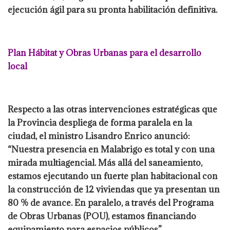
ejecución ágil para su pronta habilitación definitiva.
Plan Hábitat y Obras Urbanas para el desarrollo
local
Respecto a las otras intervenciones estratégicas que
la Provincia despliega de forma paralela en la
ciudad, el ministro Lisandro Enrico anunció:
“Nuestra presencia en Malabrigo es total y con una
mirada multiagencial. Más allá del saneamiento,
estamos ejecutando un fuerte plan habitacional con
la construcción de 12 viviendas que ya presentan un
80 % de avance. En paralelo, a través del Programa
de Obras Urbanas (POU), estamos financiando
equipamiento para espacios públicos”.