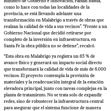
ministro de Gobierno e Innovación, Fabián Bastia,
como lo hace con todas las localidades de la
provincia, se está llevando adelante una
transformación en Malabrigo a través de obras que
realzan la calidad de vida a sus vecinos”. “Frente a un
Gobierno Nacional que decidió retirarse por
completo de la inversión en infraestructura, en
Santa Fe la obra pública no se detiene”, recalcó.
“Esta obra en Malabrigo ya registra un 65 % de
avance físico y generará un impacto social directo
que transformará la calidad de vida de más de 6.000
vecinos. El proyecto contempla la provisión de
materiales y la readecuación integral de la estación
elevadora principal, junto con tareas complejas en la
planta de tratamiento. No se trata solo de expandir
redes, sino de robustecer la infraestructura central
para asegurar que el sistema funcione de manera