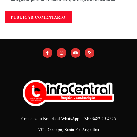
Contanos tu Noticia al WhatsApp: +549 3482 29-4525
Villa Ocampo, Santa Fe, Argentina