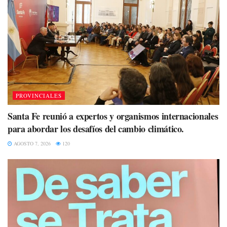
PROVINCIALES
Santa Fe reunió a expertos y organismos internacionales
para abordar los desafíos del cambio climático.
AGOSTO 7, 2026
120