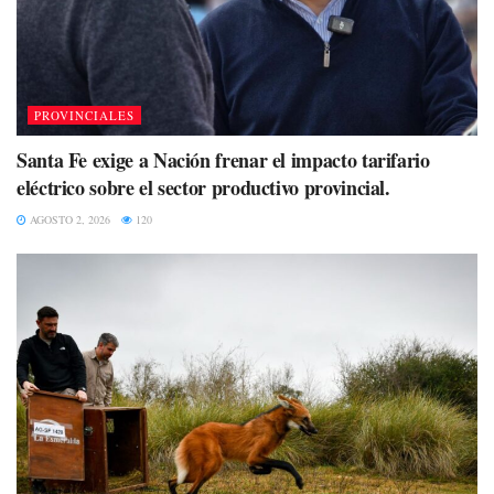
PROVINCIALES
Santa Fe exige a Nación frenar el impacto tarifario
eléctrico sobre el sector productivo provincial.
AGOSTO 2, 2026
120