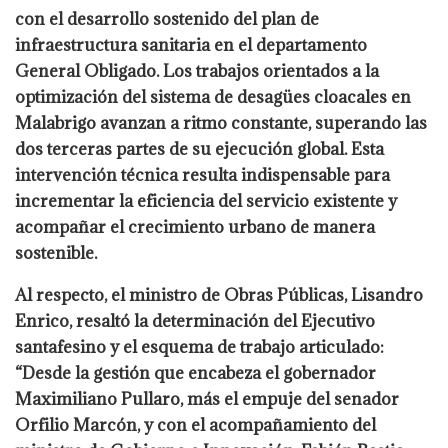
con el desarrollo sostenido del plan de
infraestructura sanitaria en el departamento
General Obligado. Los trabajos orientados a la
optimización del sistema de desagües cloacales en
Malabrigo avanzan a ritmo constante, superando las
dos terceras partes de su ejecución global. Esta
intervención técnica resulta indispensable para
incrementar la eficiencia del servicio existente y
acompañar el crecimiento urbano de manera
sostenible.
Al respecto, el ministro de Obras Públicas, Lisandro
Enrico, resaltó la determinación del Ejecutivo
santafesino y el esquema de trabajo articulado:
“Desde la gestión que encabeza el gobernador
Maximiliano Pullaro, más el empuje del senador
Orfilio Marcón, y con el acompañamiento del