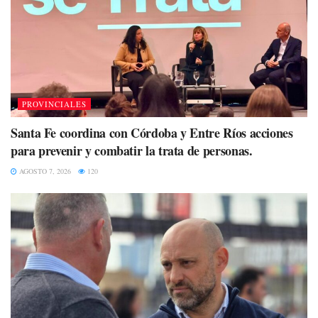
PROVINCIALES
Santa Fe coordina con Córdoba y Entre Ríos acciones
para prevenir y combatir la trata de personas.
AGOSTO 7, 2026
120