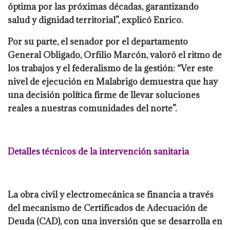
óptima por las próximas décadas, garantizando
salud y dignidad territorial”, explicó Enrico.
Por su parte, el senador por el departamento
General Obligado, Orfilio Marcón, valoró el ritmo de
los trabajos y el federalismo de la gestión: “Ver este
nivel de ejecución en Malabrigo demuestra que hay
una decisión política firme de llevar soluciones
reales a nuestras comunidades del norte”.
Detalles técnicos de la intervención sanitaria
La obra civil y electromecánica se financia a través
del mecanismo de Certificados de Adecuación de
Deuda (CAD), con una inversión que se desarrolla en