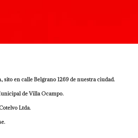
, sito en calle Belgrano 1269 de nuestra ciudad.
Municipal de Villa Ocampo.
Cotelvo Ltda.
e.