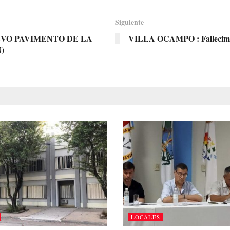
Siguiente
VO PAVIMENTO DE LA
VILLA OCAMPO : Fallecimien
)
LOCALES