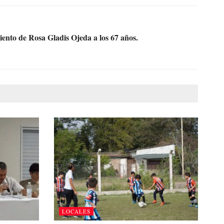
to de Rosa Gladis Ojeda a los 67 años.
LOCALES