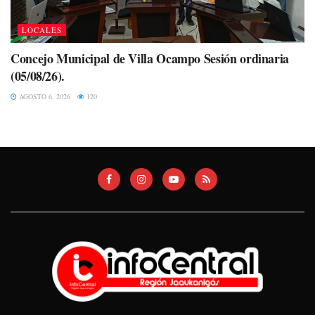
LOCALES
Concejo Municipal de Villa Ocampo Sesión ordinaria
(05/08/26).
AGOSTO 6, 2026
120