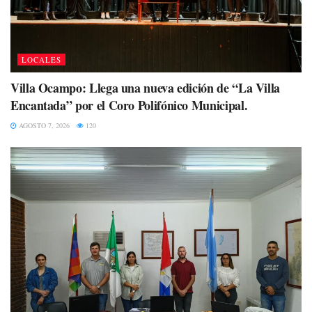
LOCALES
Villa Ocampo: Llega una nueva edición de “La Villa
Encantada” por el Coro Polifónico Municipal.
AGOSTO 7, 2026
120