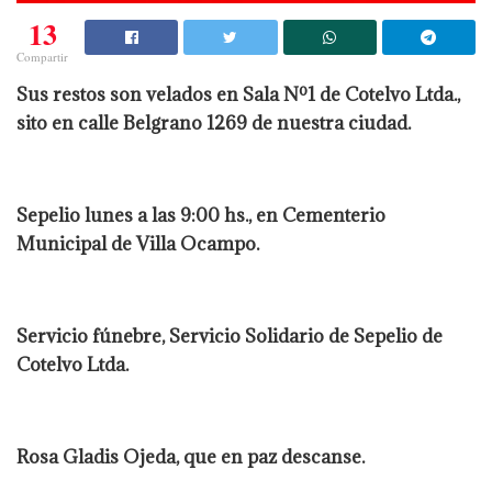
13
Compartir
Sus restos son velados en Sala Nº1 de Cotelvo Ltda.,
sito en calle Belgrano 1269 de nuestra ciudad.
Sepelio lunes a las 9:00 hs., en Cementerio
Municipal de Villa Ocampo.
Servicio fúnebre, Servicio Solidario de Sepelio de
Cotelvo Ltda.
Rosa Gladis Ojeda, que en paz descanse.