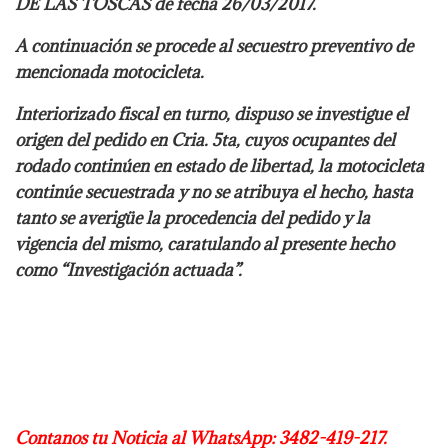
DE LAS TOSCAS de fecha 26/03/2017.
A continuación se procede al secuestro preventivo de
mencionada motocicleta.
Interiorizado fiscal en turno, dispuso se investigue el
origen del pedido en Cria. 5ta, cuyos ocupantes del
rodado continúen en estado de libertad, la motocicleta
continúe secuestrada y no se atribuya el hecho, hasta
tanto se averigüe la procedencia del pedido y la
vigencia del mismo, caratulando al presente hecho
como “Investigación actuada”.
Contanos tu Noticia al WhatsApp: 3482-419-217.