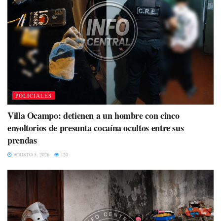
POLICIALES
Villa Ocampo: detienen a un hombre con cinco
envoltorios de presunta cocaína ocultos entre sus
prendas
AGOSTO 5, 2026
120