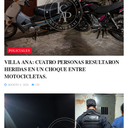
POLICIALES
VILLA ANA: CUATRO PERSONAS RESULTARON
HERIDAS EN UN CHOQUE ENTRE
MOTOCICLETAS.
AGOSTO 4, 2026
120