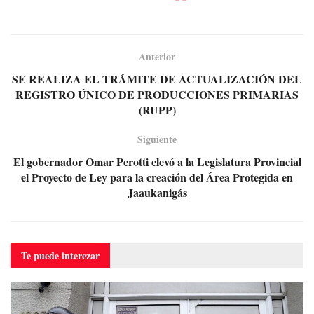
Anterior
SE REALIZA EL TRÁMITE DE ACTUALIZACIÓN DEL
REGISTRO ÚNICO DE PRODUCCIONES PRIMARIAS
(RUPP)
Siguiente
El gobernador Omar Perotti elevó a la Legislatura Provincial
el Proyecto de Ley para la creación del Área Protegida en
Jaaukanigás
Te puede
interezar