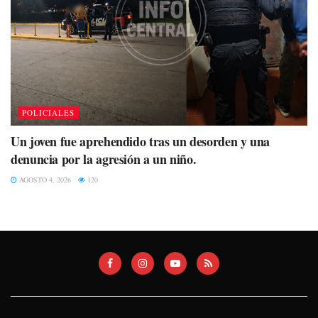
POLICIALES
Un joven fue aprehendido tras un desorden y una
denuncia por la agresión a un niño.
AGOSTO 4, 2026
120