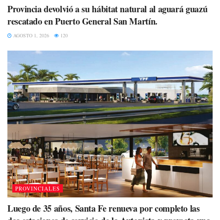
Provincia devolvió a su hábitat natural al aguará guazú
rescatado en Puerto General San Martín.
AGOSTO 1, 2026
120
PROVINCIALES
Luego de 35 años, Santa Fe renueva por completo las