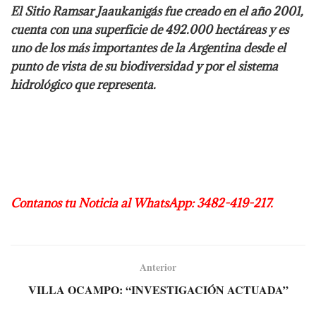
El Sitio Ramsar Jaaukanigás fue creado en el año 2001,
cuenta con una superficie de 492.000 hectáreas y es
uno de los más importantes de la Argentina desde el
punto de vista de su biodiversidad y por el sistema
hidrológico que representa.
Contanos tu Noticia al WhatsApp: 3482-419-217.
Anterior
VILLA OCAMPO: “INVESTIGACIÓN ACTUADA”