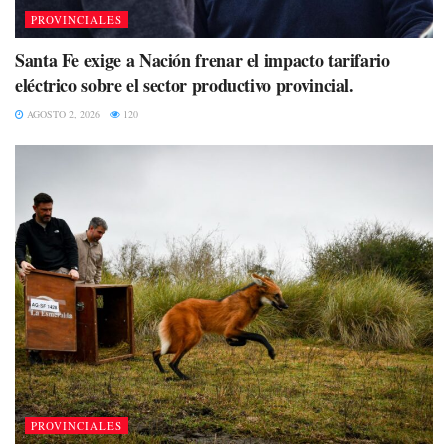
PROVINCIALES
Santa Fe exige a Nación frenar el impacto tarifario
eléctrico sobre el sector productivo provincial.
AGOSTO 2, 2026
120
PROVINCIALES