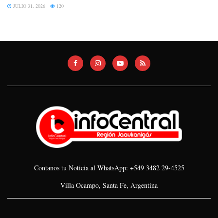
JULIO 31, 2026
120
Contanos tu Noticia al WhatsApp: +549 3482 29-4525
Villa Ocampo, Santa Fe, Argentina