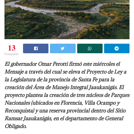
13
Compartir
El gobernador Omar Perotti firmó este miércoles el
Mensaje a través del cual se eleva el Proyecto de Ley a
la Legislatura de la provincia de Santa Fe para la
creación del Área de Manejo Integral Jaaukanigás. El
proyecto plantea la creación de tres núcleos de Parques
Nacionales (ubicados en Florencia, Villa Ocampo y
Reconquista) y una reserva provincial dentro del Sitio
Ramsar Jaaukanigás, en el departamento de General
Obligado.