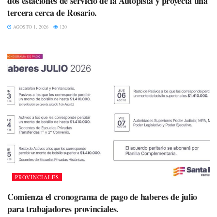
dos estaciones de servicio de la Autopista y proyecta una
tercera cerca de Rosario.
AGOSTO 1, 2026
120
PROVINCIALES
Comienza el cronograma de pago de haberes de julio
para trabajadores provinciales.