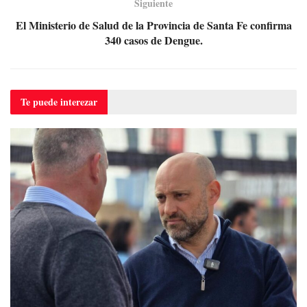
Siguiente
El Ministerio de Salud de la Provincia de Santa Fe confirma
340 casos de Dengue.
Te puede
interezar