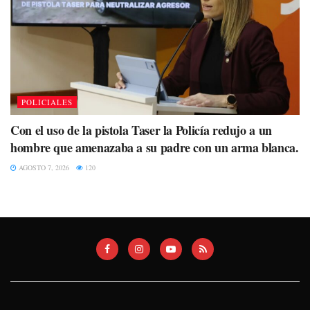
POLICIALES
Con el uso de la pistola Taser la Policía redujo a un
hombre que amenazaba a su padre con un arma blanca.
AGOSTO 7, 2026
120