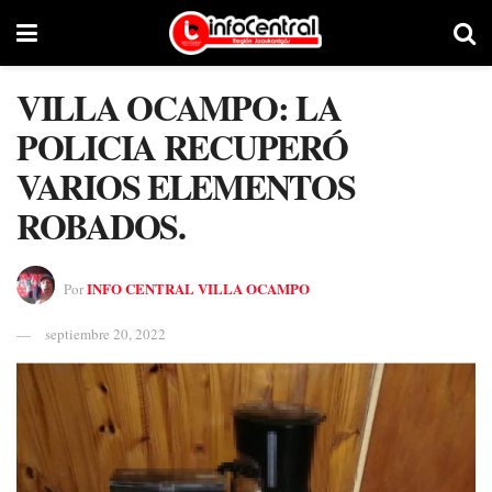
VILLA OCAMPO: LA
POLICIA RECUPERÓ
VARIOS ELEMENTOS
ROBADOS.
INFO CENTRAL VILLA OCAMPO
Por
septiembre 20, 2022