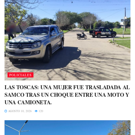
POLICIALES
LAS TOSCAS: UNA MUJER FUE TRASLADADA AL
SAMCO TRAS UN CHOQUE ENTRE UNA MOTO Y
UNA CAMIONETA.
AGOSTO 10, 2026
120