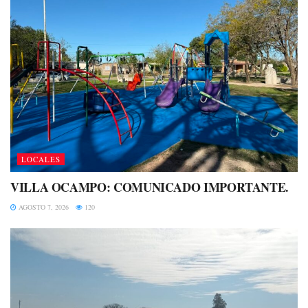
LOCALES
VILLA OCAMPO: COMUNICADO IMPORTANTE.
AGOSTO 7, 2026
120