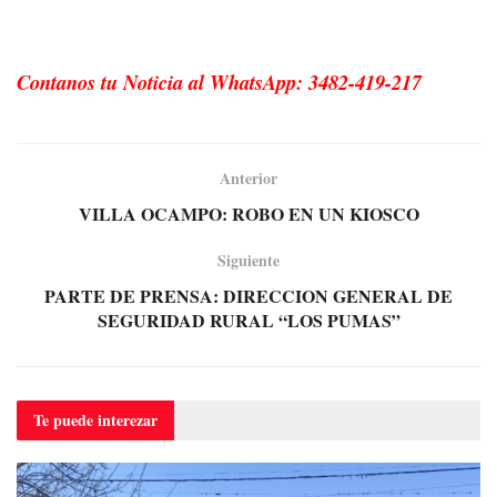
Contanos tu Noticia al WhatsApp: 3482-419-217
Anterior
VILLA OCAMPO: ROBO EN UN KIOSCO
Siguiente
PARTE DE PRENSA: DIRECCION GENERAL DE
SEGURIDAD RURAL “LOS PUMAS”
Te puede
interezar