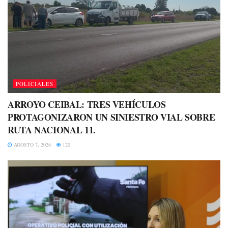
POLICIALES
ARROYO CEIBAL: TRES VEHÍCULOS
PROTAGONIZARON UN SINIESTRO VIAL SOBRE
RUTA NACIONAL 11.
AGOSTO 7, 2026
120