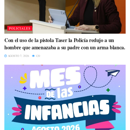
POLICIALES
Con el uso de la pistola Taser la Policía redujo a un
hombre que amenazaba a su padre con un arma blanca.
AGOSTO 7, 2026
120