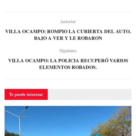
Anterior
VILLA OCAMPO: ROMPIO LA CUBIERTA DEL AUTO,
BAJO A VER Y LE ROBARON
Siguiente
VILLA OCAMPO: LA POLICIA RECUPERÓ VARIOS
ELEMENTOS ROBADOS.
Te puede
interezar