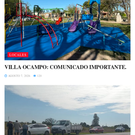
LOCALES
VILLA OCAMPO: COMUNICADO IMPORTANTE.
AGOSTO 7, 2026
120