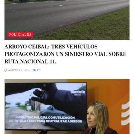
POLICIALES
ARROYO CEIBAL: TRES VEHÍCULOS
PROTAGONIZARON UN SINIESTRO VIAL SOBRE
RUTA NACIONAL 11.
AGOSTO 7, 2026
120