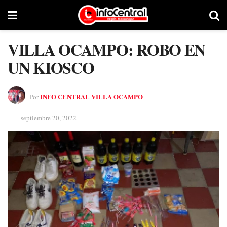
VILLA OCAMPO: ROBO EN
UN KIOSCO
INFO CENTRAL VILLA OCAMPO
Por
septiembre 20, 2022