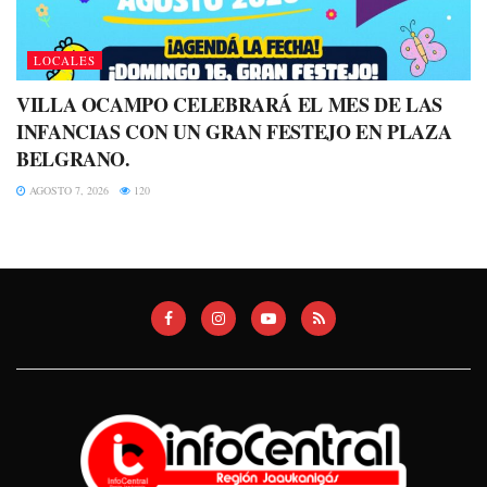
LOCALES
VILLA OCAMPO CELEBRARÁ EL MES DE LAS
INFANCIAS CON UN GRAN FESTEJO EN PLAZA
BELGRANO.
AGOSTO 7, 2026
120