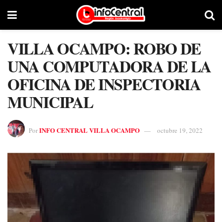
VILLA OCAMPO: ROBO DE
UNA COMPUTADORA DE LA
OFICINA DE INSPECTORIA
MUNICIPAL
INFO CENTRAL VILLA OCAMPO
Por
octubre 19, 2022