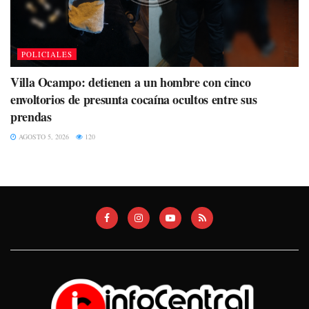
POLICIALES
Villa Ocampo: detienen a un hombre con cinco
envoltorios de presunta cocaína ocultos entre sus
prendas
AGOSTO 5, 2026
120