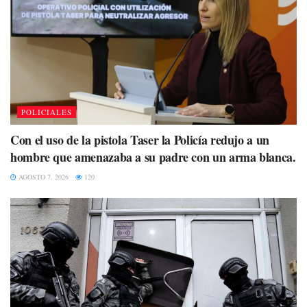
POLICIALES
Con el uso de la pistola Taser la Policía redujo a un
hombre que amenazaba a su padre con un arma blanca.
AGOSTO 7, 2026
120