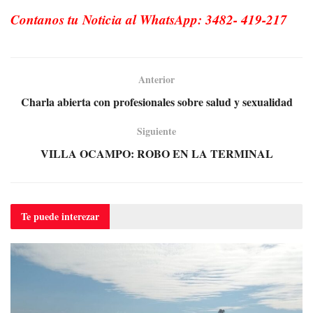
Contanos tu Noticia al WhatsApp: 3482- 419-217
Anterior
Charla abierta con profesionales sobre salud y sexualidad
Siguiente
VILLA OCAMPO: ROBO EN LA TERMINAL
Te puede
interezar