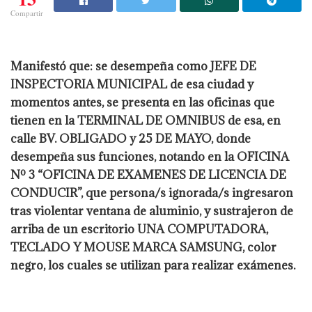
Compartir
Manifestó que: se desempeña como JEFE DE
INSPECTORIA MUNICIPAL de esa ciudad y
momentos antes, se presenta en las oficinas que
tienen en la TERMINAL DE OMNIBUS de esa, en
calle BV. OBLIGADO y 25 DE MAYO, donde
desempeña sus funciones, notando en la OFICINA
Nº 3 “OFICINA DE EXAMENES DE LICENCIA DE
CONDUCIR”, que persona/s ignorada/s ingresaron
tras violentar ventana de aluminio, y sustrajeron de
arriba de un escritorio UNA COMPUTADORA,
TECLADO Y MOUSE MARCA SAMSUNG, color
negro, los cuales se utilizan para realizar exámenes.