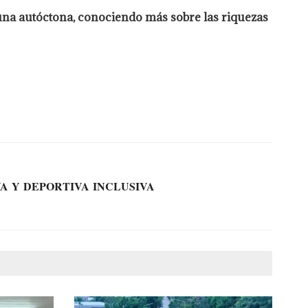
auna autóctona, conociendo más sobre las riquezas
A Y DEPORTIVA INCLUSIVA