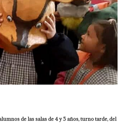
umnos de las salas de 4 y 5 años, turno tarde, del