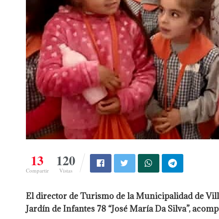
13
120
Compartir
Vistas
El director de Turismo de la Municipalidad de Vil
Jardín de Infantes 78 “José María Da Silva”, acomp