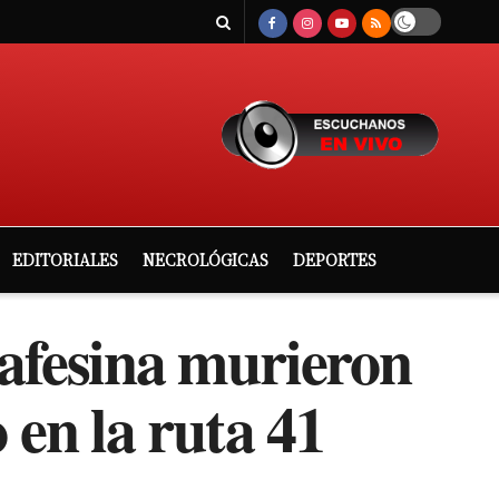
EDITORIALES
NECROLÓGICAS
DEPORTES
tafesina murieron
 en la ruta 41