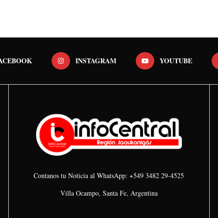
ACEBOOK
INSTAGRAM
YOUTUBE
Contanos tu Noticia al WhatsApp: +549 3482 29-4525
Villa Ocampo, Santa Fe, Argentina