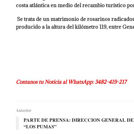
costa atlántica en medio del recambio turístico p
Se trata de un matrimonio de rosarinos radicados 
producido a la altura del kilómetro 119, entre Ge
Contanos tu Noticia al WhatsApp: 3482-419-217
Anterior
PARTE DE PRENSA: DIRECCION GENERAL D
“LOS PUMAS”