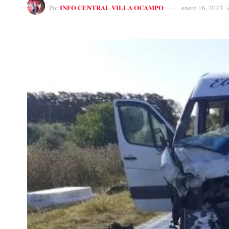
INFO CENTRAL VILLA OCAMPO
Por
enero 16, 2023