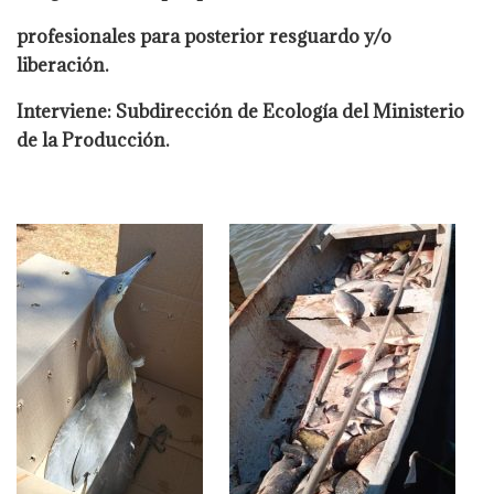
profesionales para posterior resguardo y/o
liberación.
Interviene: Subdirección de Ecología del Ministerio
de la Producción.