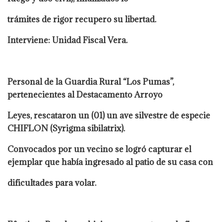
trámites de rigor recupero su libertad.
Interviene: Unidad Fiscal Vera.
Personal de la Guardia Rural “Los Pumas”,
pertenecientes al Destacamento Arroyo
Leyes, rescataron un (01) un ave silvestre de especie
CHIFLON (Syrigma sibilatrix).
Convocados por un vecino se logró capturar el
ejemplar que había ingresado al patio de su casa con
dificultades para volar.