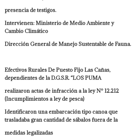
presencia de testigos.
Intervienen: Ministerio de Medio Ambiente y
Cambio Climático
Dirección General de Manejo Sustentable de Fauna.
Efectivos Rurales De Puesto Fijo Las Cañas,
dependientes de la D.G.S.R. “LOS PUMA
realizaron actas de infracción a la ley N° 12.212
(Incumplimientos a ley de pesca)
Identificaron una embarcación tipo canoa que
trasladaba gran cantidad de sábalos fuera de la
medidas legalizadas