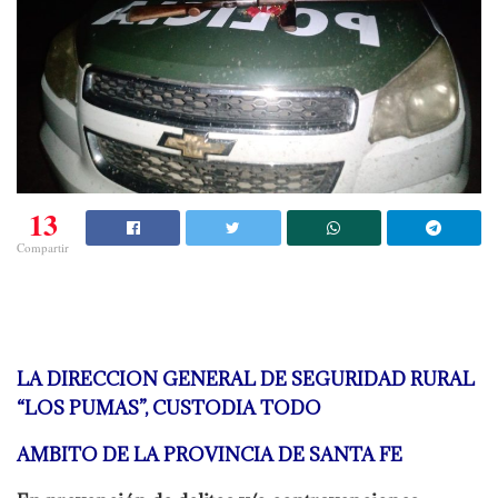
13
Compartir
LA DIRECCION GENERAL DE SEGURIDAD RURAL
“LOS PUMAS”, CUSTODIA TODO
AMBITO DE LA PROVINCIA DE SANTA FE