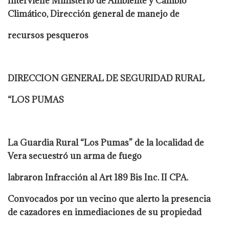
Interviene Ministerio de Ambiente y Cambio
Climático, Dirección general de manejo de
recursos pesqueros
DIRECCION GENERAL DE SEGURIDAD RURAL
“LOS PUMAS
La Guardia Rural “Los Pumas” de la localidad de
Vera secuestró un arma de fuego
labraron Infracción al Art 189 Bis Inc. II CPA.
Convocados por un vecino que alerto la presencia
de cazadores en inmediaciones de su propiedad