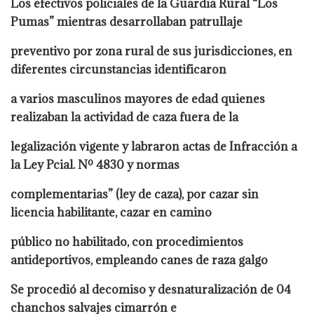
Los efectivos policiales de la Guardia Rural “Los
Pumas” mientras desarrollaban patrullaje
preventivo por zona rural de sus jurisdicciones, en
diferentes circunstancias identificaron
a varios masculinos mayores de edad quienes
realizaban la actividad de caza fuera de la
legalización vigente y labraron actas de Infracción a
la Ley Pcial. Nº 4830 y normas
complementarias” (ley de caza), por cazar sin
licencia habilitante, cazar en camino
público no habilitado, con procedimientos
antideportivos, empleando canes de raza galgo
Se procedió al decomiso y desnaturalización de 04
chanchos salvajes cimarrón e