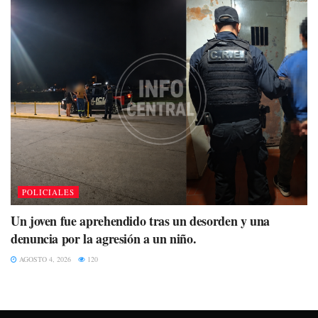
POLICIALES
Un joven fue aprehendido tras un desorden y una
denuncia por la agresión a un niño.
AGOSTO 4, 2026
120