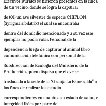
Efectivos Rurales se hicieron presentes en la finca
de un vecino, donde se logra la capturar
de (01) un ave silvestre de especie CHIFLON
(Syrigma sibilatrix) el cual se encontraba
dentro del domicilio mencionado y a su vez este
ejemplar no podía volar. Personal de la
dependencia luego de capturar al animal libro
comunicación telefónica con personal de la
Subdirección de Ecología del Ministerio de la
Producción, quien dispuso que el ave se
trasladada a la sede de la “Granja La Esmeralda” a
los fines de realizar los estudio
correspondientes en cuanto a su estado de salud, e
integridad física por parte de