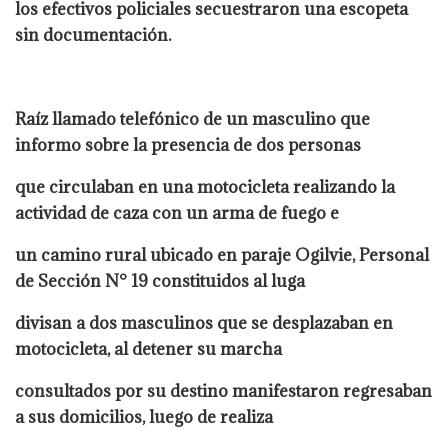
los efectivos policiales secuestraron una escopeta
sin documentación.
Raíz llamado telefónico de un masculino que
informo sobre la presencia de dos personas
que circulaban en una motocicleta realizando la
actividad de caza con un arma de fuego e
un camino rural ubicado en paraje Ogilvie, Personal
de Sección N° 19 constituidos al luga
divisan a dos masculinos que se desplazaban en
motocicleta, al detener su marcha
consultados por su destino manifestaron regresaban
a sus domicilios, luego de realiza