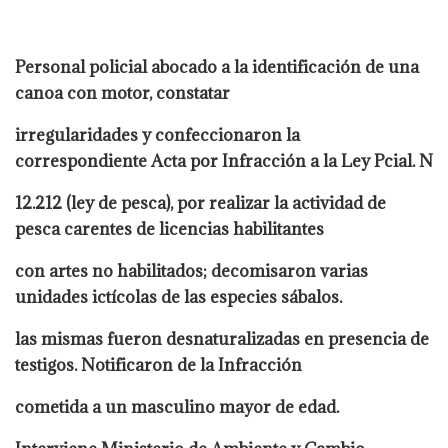
Personal policial abocado a la identificación de una
canoa con motor, constatar
irregularidades y confeccionaron la
correspondiente Acta por Infracción a la Ley Pcial. N
12.212 (ley de pesca), por realizar la actividad de
pesca carentes de licencias habilitantes
con artes no habilitados; decomisaron varias
unidades ictícolas de las especies sábalos.
las mismas fueron desnaturalizadas en presencia de
testigos. Notificaron de la Infracción
cometida a un masculino mayor de edad.