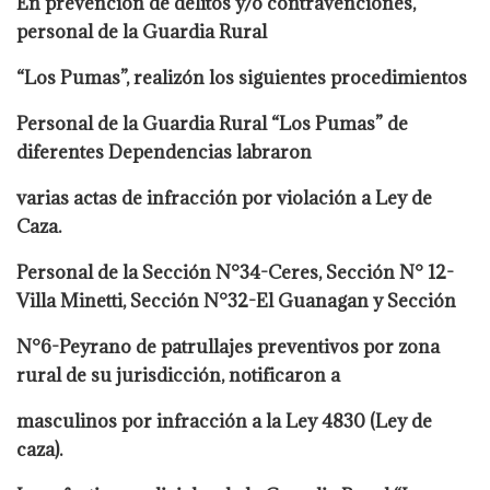
En prevención de delitos y/o contravenciones,
personal de la Guardia Rural
“Los Pumas”, realizón los siguientes procedimientos
Personal de la Guardia Rural “Los Pumas” de
diferentes Dependencias labraron
varias actas de infracción por violación a Ley de
Caza.
Personal de la Sección N°34-Ceres, Sección N° 12-
Villa Minetti, Sección N°32-El Guanagan y Sección
N°6-Peyrano de patrullajes preventivos por zona
rural de su jurisdicción, notificaron a
masculinos por infracción a la Ley 4830 (Ley de
caza).