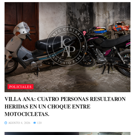
POLICIALES
VILLA ANA: CUATRO PERSONAS RESULTARON
HERIDAS EN UN CHOQUE ENTRE
MOTOCICLETAS.
AGOSTO 4, 2026
120