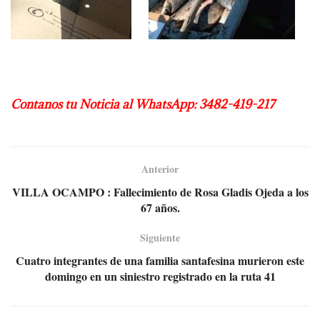
Contanos tu Noticia al WhatsApp: 3482-419-217
Anterior
VILLA OCAMPO : Fallecimiento de Rosa Gladis Ojeda a los
67 años.
Siguiente
Cuatro integrantes de una familia santafesina murieron este
domingo en un siniestro registrado en la ruta 41